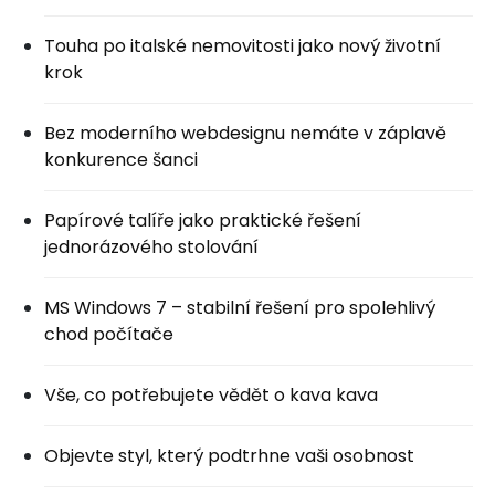
Touha po italské nemovitosti jako nový životní
krok
Bez moderního webdesignu nemáte v záplavě
konkurence šanci
Papírové talíře jako praktické řešení
jednorázového stolování
MS Windows 7 – stabilní řešení pro spolehlivý
chod počítače
Vše, co potřebujete vědět o kava kava
Objevte styl, který podtrhne vaši osobnost