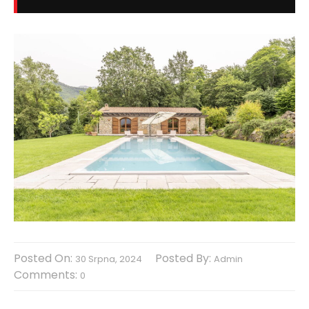
Posted On:
Posted By:
30 Srpna, 2024
Admin
Comments:
0